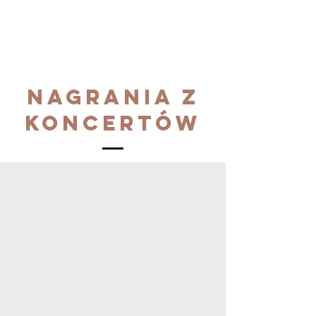
nagrania z
koncertów