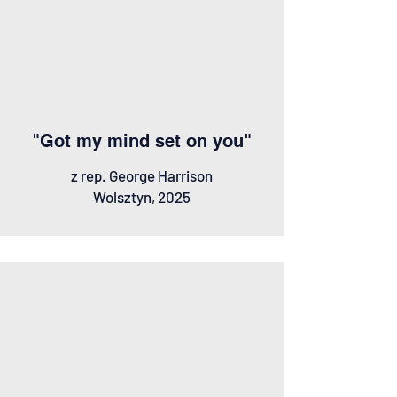
"Got my mind set on you"
z rep. George Harrison
Wolsztyn, 2025