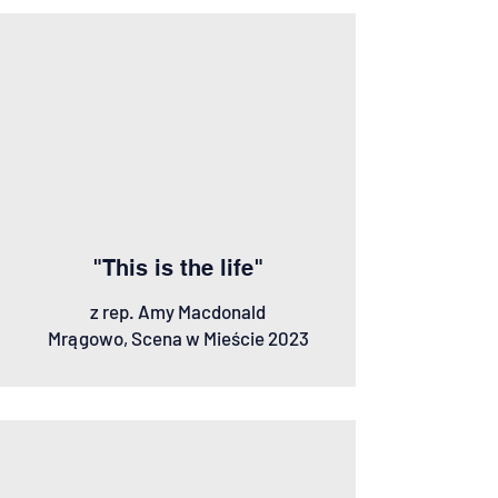
"This is the life"
z rep. Amy Macdonald
Mrągowo, Scena w Mieście 2023