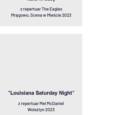
z repertuar The Eagles
Mrągowo, Scena w Mieście 2023
"Louisiana Saturday Night"
z repertuar Mel McDaniel
Wolsztyn 2023