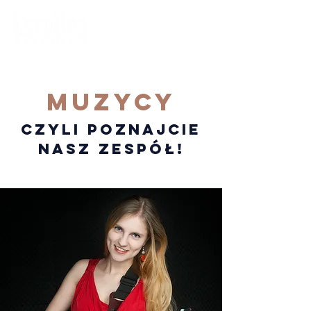
MUZYCY
CZYLI POZNAJCIE
NASZ ZESPÓŁ!