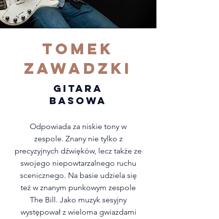
Tomek
Zawadzki
GITARA
BASOWA
Odpowiada za niskie tony w
zespole. Znany nie tylko z
precyzyjnych dźwięków, lecz także ze
swojego niepowtarzalnego ruchu
scenicznego. Na basie udziela się
też w znanym punkowym zespole
The Bill. Jako muzyk sesyjny
występował z wieloma gwiazdami