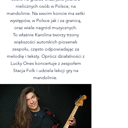
nielicznych osób w Polsce, na
mandolinie. Na swoim koncie ma setki
występów, w Polsce jak i za granicą,
oraz wiele nagród muzycznych.
To właśnie Karolina tworzy trzony
większości autorskich piosenek
zespołu, często odpowiadając za
melodię i teksty. Oprócz działalności z
Lucky Ones koncertuje z zespołem
Stacja Folk i udziela lekcji gry na
mandolinie.