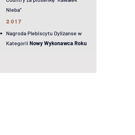
Nieba"
2017
Nagroda Plebiscytu Dyliżanse w
Kategorii
Nowy Wykonawca Roku